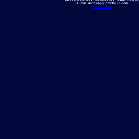
E-mail: metalurg@fcmetalurg.com
Карта Сайта