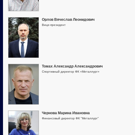
Орлов Вячеслав Леонидович
Вице-президент
Томах Александр Александрович
Спортивный директор ФК «Металлург»
Чернова Марина Ивановна
Финансовый директор ФК "Металлург"