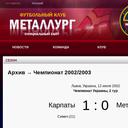
НА ГЛАВНУЮ
РУССКИЙ
НОВОСТИ
КОМАНДА
КЛУБ
СЕЗОН
Архив → Чемпионат 2002/2003
Львов, Украина, 12 июля 2002
Чемпионат Украины, 2 тур
1 : 0
Карпаты
Мет
Симич (21)