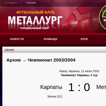
НА ГЛАВНУЮ
РУССКИЙ
НОВОСТИ
КОМАНДА
КЛУБ
СЕЗОН
Архив → Чемпионат 2003/2004
Львов, Украина, 21 июля 2003
Чемпионат Украины, 3 тур
1 : 0
Карпаты
Мет
Мизин (31)