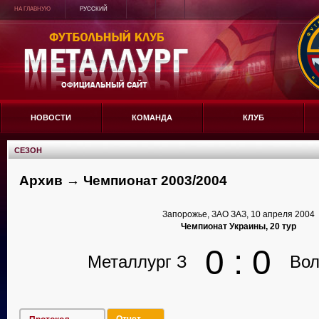
НА ГЛАВНУЮ
РУССКИЙ
НОВОСТИ
КОМАНДА
КЛУБ
СЕЗОН
Архив → Чемпионат 2003/2004
Запорожье, ЗАО ЗАЗ, 10 апреля 2004
Чемпионат Украины, 20 тур
0 : 0
Металлург З
Во