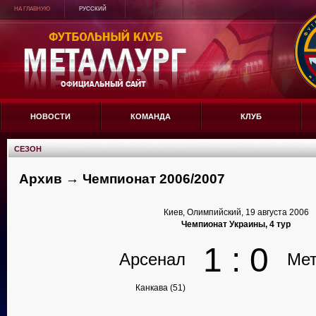
НА ГЛАВНУЮ
РУССКИЙ
НОВОСТИ
КОМАНДА
КЛУБ
СЕЗОН
Архив → Чемпионат 2006/2007
Киев, Олимпийский, 19 августа 2006
Чемпионат Украины, 4 тур
1 : 0
Арсенал
Мет
Канкава (51)