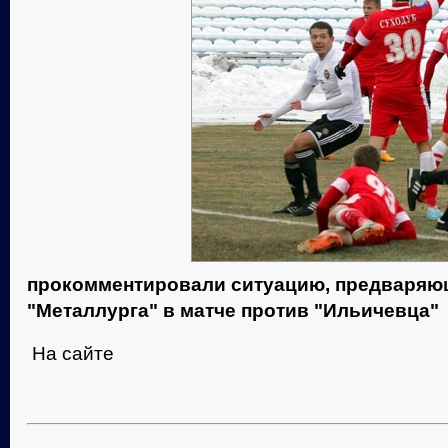
прокомментировали ситуацию, предваряю
"Металлурга" в матче против "Ильичевца"
На сайте